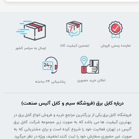
نماینده رسمی فروش
تضمین کیفیت کالا
ارسال به سراسر کشور
امکان خرید حضوری
پشتیبانی ۲۴ ساعته
درباره کابل برق (فروشگاه سیم و کابل آلیس صنعت)
فروشگاه کابل برق یکی از بزرگترین مراجع خرید و فروش انواع کابل برق در
بهترین کیفیت ها می باشد که به صورت زیر مجموعه شرکت کابل برق
آلیس در تهران فعالیت خود را شروع کرده است و برای مشتریانی که به
صورت غیر حضوری سفارش خود را ثبت کنند تخفیف ویژه در نظر میگیرد.