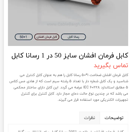
کابل فرمان افشان سایز 50 در 1 رسانا کابل
تماس بگیرید
کابل فرمان افشان ضخامت 1*50 رسانا کابل را هم به عنوان کابل کنترل می
شناسید و یک کابل شماره دار با تعداد 5 رشته سیم است که از هادی مس کلاس
5 مطابق استاندارد IEC 60228 عرضه می گردد. این کابل دارای ساختار محکمی
می باشد که در چندین نوع حالت دمای مجاز دارد. کابل کنترل برای کنترل
تجهیزات الکتریکی مورد استفاده قرار می گیرند.
توضیحات
نظرات