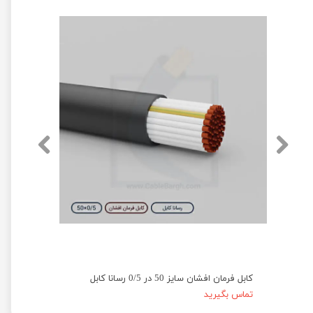
کابل فرمان افشان سایز 50 در 0/5 رسانا کابل
تماس بگیرید