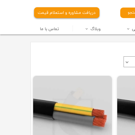
دریافت مشاوره و استعلام قیمت
جو
ی
وبلاگ
تماس با ما
 برق سیمیا
ل برق آلومینیومی