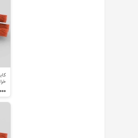
خرا
۵,۰۰۰