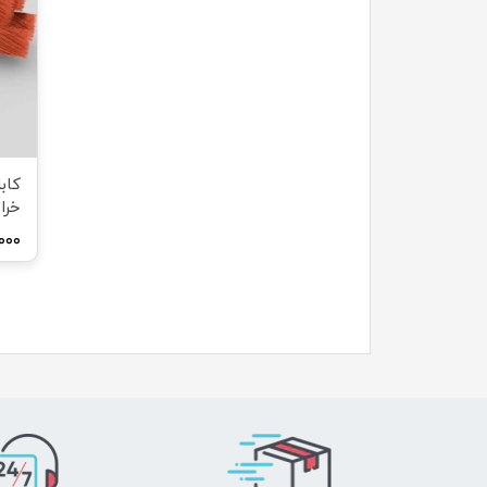
خرا
۰,۰۰۰