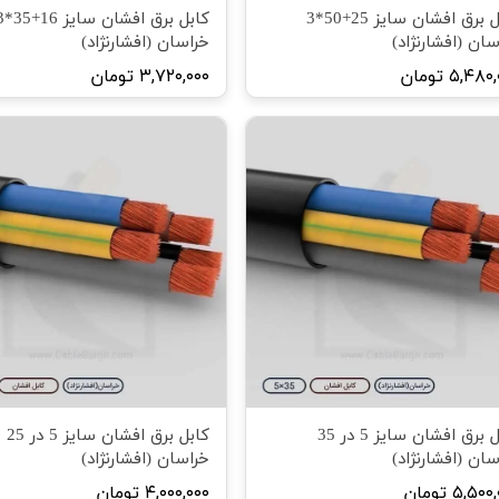
کابل برق افشان سایز 25+50*3
کابل برق افشا
سان (افشارنژاد)
خراسان (افشارنژاد)
۵,۴۸ تومان
۳,۷۲۰,۰۰۰ تومان
کابل برق افشان سایز 5 در 35
کابل برق افشان سایز 5 در 25
سان (افشارنژاد)
خراسان (افشارنژاد)
۵,۵۰ تومان
۴,۰۰۰,۰۰۰ تومان