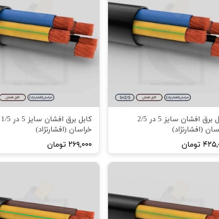
کابل برق افشان سایز 5 در 2/5
کابل برق افشان سایز 5 در 1/5
سان (افشارنژاد)
خراسان (افشارنژاد)
۴۲ تومان
۲۶۹,۰۰۰ تومان