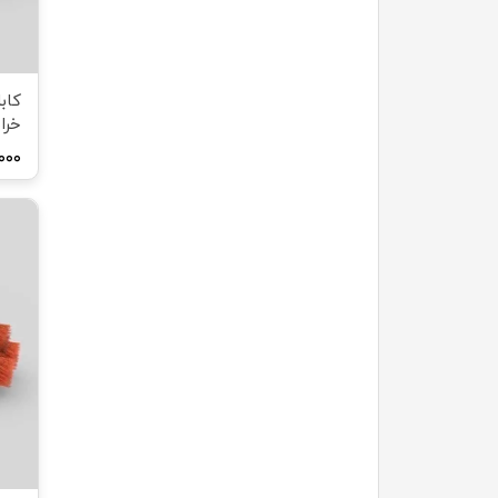
خرا
۰,۰۰۰