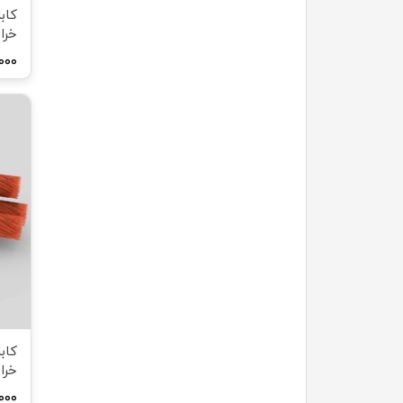
خرا
۰,۰۰۰
خرا
۰,۰۰۰