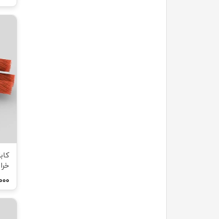
خرا
۶۰,۰۰۰