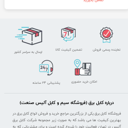
تماس بگیرید
نماینده رسمی فروش
تضمین کیفیت کالا
ارسال به سراسر کشور
امکان خرید حضوری
پشتیبانی ۲۴ ساعته
درباره کابل برق (فروشگاه سیم و کابل آلیس صنعت)
فروشگاه کابل برق یکی از بزرگترین مراجع خرید و فروش انواع کابل برق در
بهترین کیفیت ها می باشد که به صورت زیر مجموعه شرکت کابل برق
آلیس در تهران فعالیت خود را شروع کرده است و برای مشتریانی که به