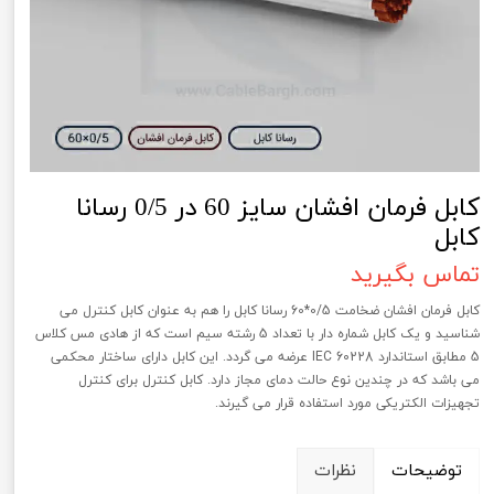
کابل فرمان افشان سایز 60 در 0/5 رسانا
کابل
تماس بگیرید
کابل فرمان افشان ضخامت 0/5*60 رسانا کابل را هم به عنوان کابل کنترل می
شناسید و یک کابل شماره دار با تعداد 5 رشته سیم است که از هادی مس کلاس
5 مطابق استاندارد IEC 60228 عرضه می گردد. این کابل دارای ساختار محکمی
می باشد که در چندین نوع حالت دمای مجاز دارد. کابل کنترل برای کنترل
تجهیزات الکتریکی مورد استفاده قرار می گیرند.
توضیحات
نظرات