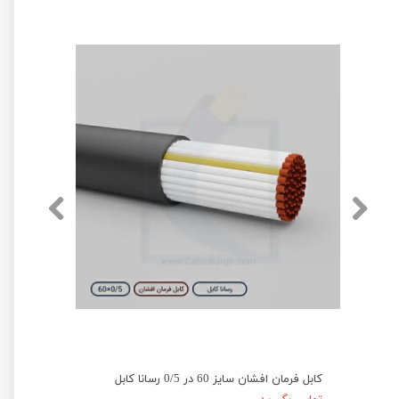
کابل فرمان افشان سایز 60 در 0/5 رسانا کابل