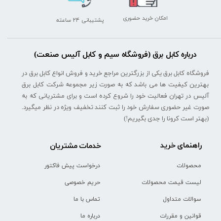
امکان خرید حضوری
پشتیبانی ۲۴ ساعته
درباره کابل برق (فروشگاه سیم و کابل آلیس صنعت)
فروشگاه کابل برق یکی از بزرگترین مراجع خرید و فروش انواع کابل برق در
بهترین کیفیت ها می باشد که به صورت زیر مجموعه شرکت کابل برق
آلیس در تهران فعالیت خود را شروع کرده است و برای مشتریانی که به
صورت غیر حضوری سفارش خود را ثبت کنند تخفیف ویژه در نظر میگیرد.
(بهتر است کرونا را جدی بگیریم!)
راهنمای خرید
خدمات مشتریان
محصولات
درخواست پیش فاکتور
لیست قیمت محصولات
حریم خصوصی
سوالات متداول
تماس با ما
قوانین و مقررات
درباره ما