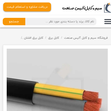
​​سیم و کابل آلیس صنعت
دریافت مشاوره و استعلام قیمت
جستجو
فروشگاه سیم و کابل آلیس صنعت
کابل برق
کابل برق افشان
کابل برق افشان 