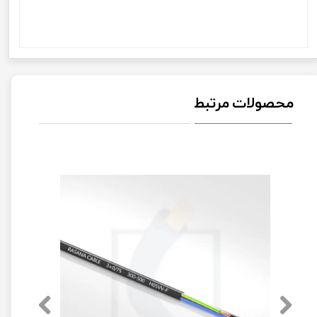
محصولات مرتبط