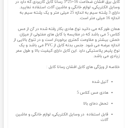
کابل برق افشان ضخامت 16+25*3 رسانا کابل کاربردی که دارد در
وسایل الکتریکی، لوازم خانگی و ماشین آلات استفاده نمایید.
دارای 3 رشته سیم به اندازه 25 میلی متر و یک رشته سیم به
اندازه 16 میلی متر است.
همان طور که می دانید نوع هادی بکار رفته شده در آن از مس
کلاس 5 می باشد که در مقایسه با کابل های مفتولی از میزان
خمش بیشتر و مقاومت کمتری برخوردار است و در تنوع بالایی از
اندازه عرضه می شود. جنس بدنه کابل از PVC می باشد و یک
نوع پلیمر پلاستیکی دارد .این کابل دارای کیفیت بالا و طول عمر
زیادی می باشد.
خلاصه از ویژگی های کابل افشان رسانا کابل :
آنیل شده
هادی مس کلاس 5
تحمل دمای بالا
قابل استفاده
در
وسایل الکتریکی، لوازم خانگی و ماشین
آلات