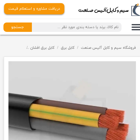
​​سیم و کابل آلیس صنعت
دریافت مشاوره و استعلام قیمت
جستجو
فروشگاه سیم و کابل آلیس صنعت
کابل برق
کابل برق افشان
کابل برق افشان