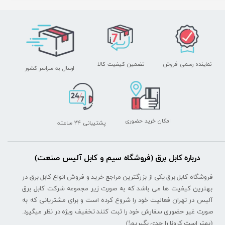
نماینده رسمی فروش
تضمین کیفیت کالا
ارسال به سراسر کشور
امکان خرید حضوری
پشتیبانی ۲۴ ساعته
درباره کابل برق (فروشگاه سیم و کابل آلیس صنعت)
فروشگاه کابل برق یکی از بزرگترین مراجع خرید و فروش انواع کابل برق در
بهترین کیفیت ها می باشد که به صورت زیر مجموعه شرکت کابل برق
آلیس در تهران فعالیت خود را شروع کرده است و برای مشتریانی که به
صورت غیر حضوری سفارش خود را ثبت کنند تخفیف ویژه در نظر میگیرد.
(بهتر است کرونا را جدی بگیریم!)