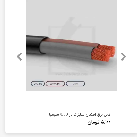
کابل برق افشان سایز 2 در 0/50 سیمیا
۵,۱۰۰ تومان