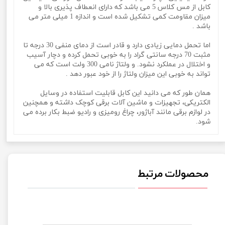
کابل از مس کلاس 5 می باشد که دارای انعطاف پذیری بالا و
میزان مقاومت کمی تشکیل شده است و اندازه 1 میلی متر می
باشد .
اما تحمل دمایی زیادی دارد و قادر است از دمای منفی 30 درجه تا
مثبت 70 درجه سانتی گراد را به خوبی تحمل کرده و دچار آسیب
و اختلال در عملکرد نشود. و ولتاژ نامی 300 ولت است که می
تواند به خوبی این میزان ولتاژ را از خود عبور دهد .
همان طور که می دانید این کابل قابلیت استفاده در وسایل
الکتریکی، تجهیزات و ماشین آلات برقی کوچک داشته و همچنین
در لوازم برقی مانند آباژور، چراغ رومیزی و رادیو ضبط بکار برده می
شود.
محصولات مرتبط