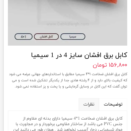
کابل برق افشان سایز 4 در 1 سیمیا
۱۵۶,۸۰۰ تومان
کابل برق افشان ضخامت 1*4 سیمیا مطابق با استانداردهای جهانی عرضه می شود
که کیفیت بالای دارد و از 4 رشته هادی جدا از یکدیگر تشکیل شده است و می
توان گفت که این کابل در وسایل گرمایشی و یا پخت و پز استفاده نمی شود.
توضیحات
نظرات
کابل برق افشان ضخامت 1*4 سیمیا دارای بدنه ای مقاوم از
جنس PVC می باشد از ساختار مقاومی برخوردار و در مجاورت با
مواد شیمیایی دچار آسیب نخواهد شد . همان طور می دانید این