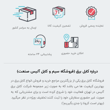
نماینده رسمی فروش
تضمین کیفیت کالا
ارسال به سراسر کشور
امکان خرید حضوری
پشتیبانی ۲۴ ساعته
درباره کابل برق (فروشگاه سیم و کابل آلیس صنعت)
فروشگاه کابل برق یکی از بزرگترین مراجع خرید و فروش انواع کابل برق در
بهترین کیفیت ها می باشد که به صورت زیر مجموعه شرکت کابل برق
آلیس در تهران فعالیت خود را شروع کرده است و برای مشتریانی که به
صورت غیر حضوری سفارش خود را ثبت کنند تخفیف ویژه در نظر میگیرد.
(بهتر است کرونا را جدی بگیریم!)