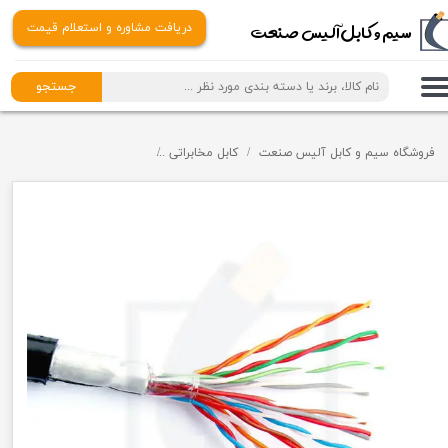
​​سیم و کابل آلیس صنعت
دریافت مشاوره و استعلام قیمت
جستجو
فروشگاه سیم و کابل آلیس صنعت
کابل مخابراتی
کابل مخابراتی (تلفن) زمینی