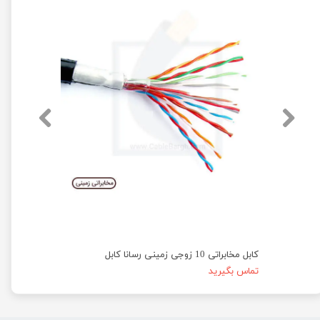
کابل مخابراتی 10 زوجی زمینی رسانا کابل
تماس بگیرید