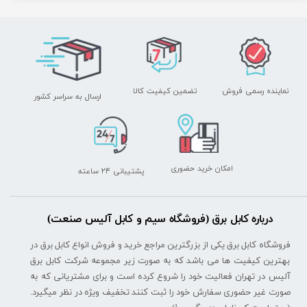
نماینده رسمی فروش
تضمین کیفیت کالا
ارسال به سراسر کشور
امکان خرید حضوری
پشتیبانی ۲۴ ساعته
درباره کابل برق (فروشگاه سیم و کابل آلیس صنعت)
فروشگاه کابل برق یکی از بزرگترین مراجع خرید و فروش انواع کابل برق در
بهترین کیفیت ها می باشد که به صورت زیر مجموعه شرکت کابل برق
آلیس در تهران فعالیت خود را شروع کرده است و برای مشتریانی که به
صورت غیر حضوری سفارش خود را ثبت کنند تخفیف ویژه در نظر میگیرد.