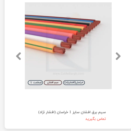
سیم برق افشان سایز 1 خراسان (افشار نژاد)
تماس بگیرید