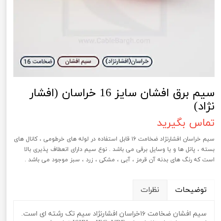
سیم برق افشان سایز 16 خراسان (افشار
نژاد)
تماس بگیرید
سیم خراسان افشارنژاد ضخامت ۱۶ قابل استفاده در لوله های خرطومی ، کانال های
بسته ، پانل ها و یا وسایل برقی می باشد . نوع سیم دارای انعطاف پذیری بالا
است که رنگ های بدنه آن قرمز ، آبی ، مشکی ، زرد ، سبز موجود می باشد .
توضیحات
نظرات
سیم افشان ضخامت ۱۶خراسان افشارنژاد سیم تک رشته ای است.