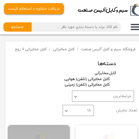
​​سیم و کابل آلیس صنعت
دریافت مشاوره و استعلام قیمت
جستجو
فروشگاه سیم و کابل آلیس صنعت
کابل مخابراتی
کابل مخابراتی 4 زوج
دسته‌ها
کابل مخابراتی
کابل مخابراتی (تلفن) هوایی
کابل مخابراتی (تلفن) زمینی
مرتبط‌ترین
تعداد نمایش
۱۸