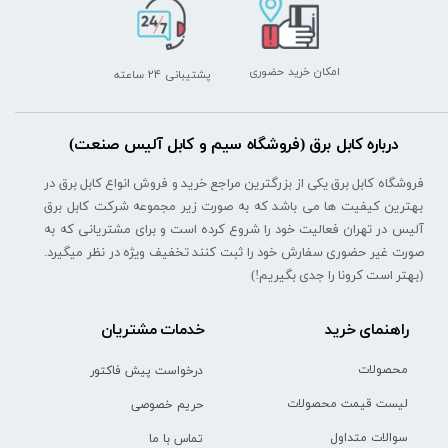
امکان خرید حضوری
پشتیبانی ۲۴ ساعته
درباره کابل برق (فروشگاه سیم و کابل آلیس صنعت)
فروشگاه کابل برق یکی از بزرگترین مراجع خرید و فروش انواع کابل برق در
بهترین کیفیت ها می باشد که به صورت زیر مجموعه شرکت کابل برق
آلیس در تهران فعالیت خود را شروع کرده است و برای مشتریانی که به
صورت غیر حضوری سفارش خود را ثبت کنند تخفیف ویژه در نظر میگیرد.
(بهتر است کرونا را جدی بگیریم!)
راهنمای خرید
خدمات مشتریان
محصولات
درخواست پیش فاکتور
لیست قیمت محصولات
حریم خصوصی
سوالات متداول
تماس با ما