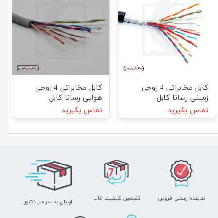
کابل مخابراتی 4 زوجی
کابل مخابراتی 4 زوجی
زمینی رسانا کابل
هوایی رسانا کابل
تماس بگیرید
تماس بگیرید
نماینده رسمی فروش
تضمین کیفیت کالا
ارسال به سراسر کشور