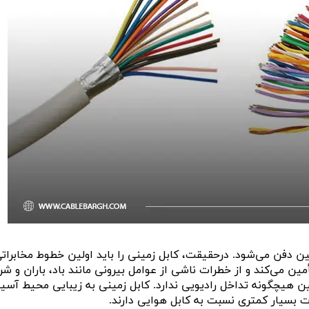
 دفن می‌شود. درحقیقت، کابل زمینی را باید اولین خطوط مخابراتی
مین می‌کند و از خطرات ناشی از عوامل بیرونی مانند باد، باران و شر
ن هیچگونه تداخل رادیویی ندارد. کابل زمینی به زیبایی محیط آسی
ت بسیار کمتری نسبت به کابل هوایی دارند.