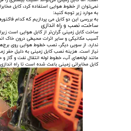
است. اما کابل زمینی می‌تواند امنیت بیشتری را ف
نمی‌توان از خطوط هوایی استفاده کرد، کابل مخابرا
به موارد زیر توجه کنید:
به بررسی این دو کابل می پردازیم که کدام فاکتورهای بهتر
ساخت، نصب و راه اندازی
ساخت کابل زمینی گران‌تر از کابل هوایی است زیرا ب
آسیب مکانیکی و سایر اثرات محیطی درون خاک انجا
ندارد. از سویی دیگر، نصب خطوط هوایی روی برج‌ه
نیاز است. هزینه نصب کابل زمینی به دلیل حفر ز
مانند لوله‌های آب، خطوط لوله انتقال نفت و گاز 
کابل مخابراتی زمینی باعث شده است تا راه اندازی 