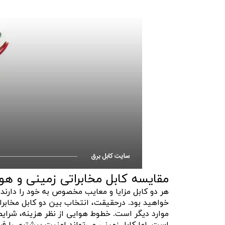
مقایسه کابل مخابراتی زمینی و هو
هر دو کابل مزایا و معایب مخصوص به خود را دارند 
خواهید بود. درحقیقت، انتخاب بین دو کابل مخابرات
موارد دیگر است. خطوط هوایی از نظر هزینه، شرایط