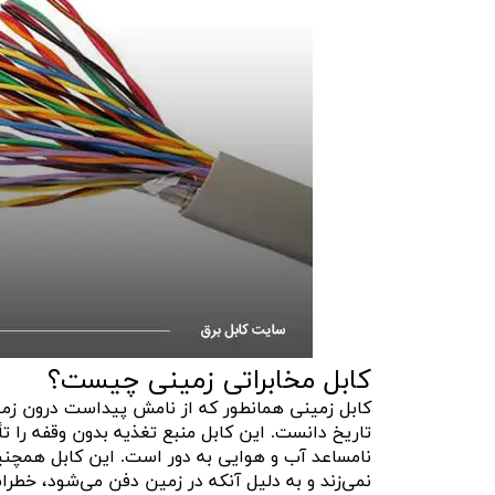
کابل مخابراتی زمینی چیست؟
کابل زمینی همانطور که از نامش پیداست درون زمین
تاریخ دانست. این کابل منبع تغذیه بدون وقفه را تأ
نامساعد آب و هوایی به دور است. این کابل همچنی
نمی‌زند و به دلیل آنکه در زمین دفن می‌شود، خطرا