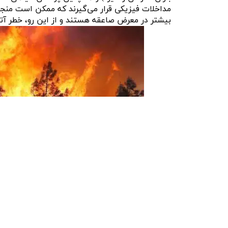
مداخلات فیزیکی قرار می‌گیرند که ممکن است منجر 
بیشتر در معرض صاعقه هستند و از این رو، خطر آ