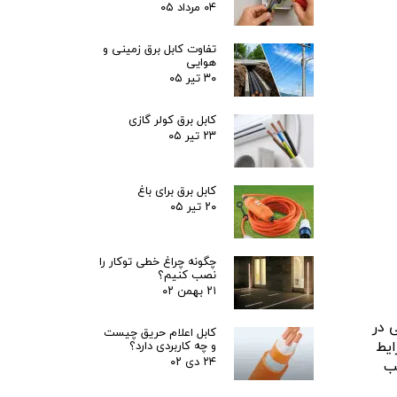
۰۴ مرداد ۰۵
تفاوت کابل برق زمینی و
هوایی
۳۰ تیر ۰۵
کابل برق کولر گازی
۲۳ تیر ۰۵
کابل برق برای باغ
۲۰ تیر ۰۵
چگونه چراغ خطی توکار را
نصب کنیم؟
۲۱ بهمن ۰۲
 در
کابل اعلام حریق چیست
ایط
و چه کاربردی دارد؟
۲۴ دی ۰۲
ب