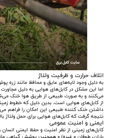
اتلاف حرارت و ظرفیت ولتاژ
به دلیل وجود لایه‌های عایق و محافظ مانند زره پوش
اما این مشکل در کابل‌های هوایی به دلیل مجاورت در
می‌کنند و به صورت طبیعی از طریق هوا خنک می‌شون
از کابل‌های هوایی است. بدین دلیل که خطوط زمینی
داشتن خنک کننده طبیعی این امکان را فراهم می‌کن
نتیجه گرفت که کابل‌های هوایی برای حمل ولتاژ بالا
ایمنی و امنیت عمومی
کابل‌های زمینی از نظر امنیت و حفظ ایمنی انسان 
باران، طوفان و غیره) و همچنین پوشش گیاهی مانند