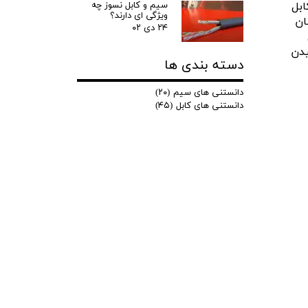
ابل
سیم و کابل نسوز چه
ویژگی ای دارند؟
ان
۲۴ دی ۰۲
یدن
دسته بندی ها
دانستنی های سیم
(۲۰)
دانستنی های کابل
(۴۵)