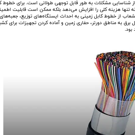
ز شناسایی مشکلات به طور قابل توجهی طولانی است. برای خطوط ک
 نه تنها هزینه کلی را افزایش می‌دهد بلکه ممکن است قابلیت اطمین
اب از خطوط کابل زمینی به احداث ایستگاه‌های توزیع، جعبه‌های
تقال برق به مناطق دورتر، حفاری زمین و آماده کردن تجهیزات برای کش
 بود.