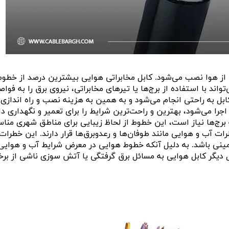
از هوا نصب می‌شود. کابل مخابراتی هوایی بیشترین درصد از خطوط
واند با استفاده از برج‌ها یا تیرهای مخابراتی، نیروی برق را به فوا
ل به راحتی انجام می‌شود و به همین به هزینه نصب و راه اندازی
جرا می‌شود، بهترین و راحت‌ترین شرایط را برای تعمیر و نگهداری دار
 برج‌ها نیاز است، این خطوط از لحاظ زیبایی برای مناطق شهری منا
ت آب و هوایی مانند طوفان‌ها و رعدوبرق‌ها قرار دارند. این خطرات
ی باشد. به دلیل آنکه خطوط هوایی در معرض شرایط آب و هوایی 
 دیگر کابل هوایی به مسائل برق گرفتگی یا آتش سوزی ناشی از برخ