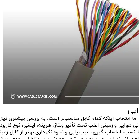
ایی
اما انتخاب اینکه کدام کابل مناسب‌تر است، به بررسی بیشتری نیاز
ی هوایی و زمینی اغلب تحت تأثیر ولتاژ، هزینه، ایمنی، نوع کاربرد 
 نصب، انشعاب گیری، عیب یابی و نحوه نگهداری بهتر از کابل زمین