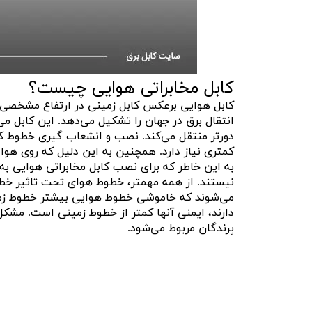
کابل مخابراتی هوایی چیست؟
کابل هوایی برعکس کابل زمینی در ارتفاع مشخصی 
انتقال برق در جهان را تشکیل می‌دهد. این کابل می‌ت
دورتر منتقل می‌کند. نصب و انشعاب گیری خطوط کاب
کمتری نیاز دارد. همچنین به این دلیل که روی هوا ا
به این خاطر که برای نصب کابل مخابراتی هوایی به
نیستند. از همه مهمتر، خطوط هوای تحت تاثیر خطرا
می‌شوند که خاموشی خطوط هوایی بیشتر خطوط زمین
دارند، ایمنی آنها کمتر از خطوط زمینی است. مشکل
پرندگان مربوط می‌شود.