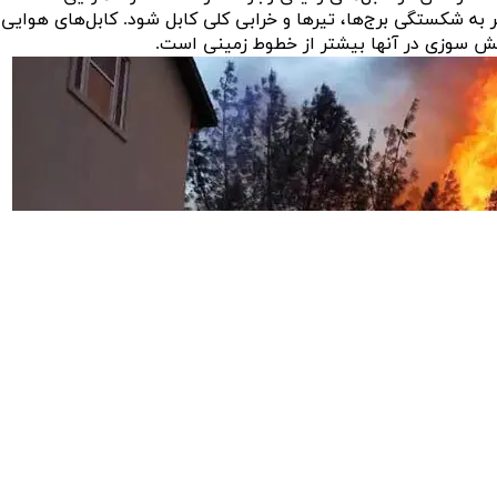
به شکستگی برج‌ها، تیرها و خرابی کلی کابل شود. کابل‌های هوایی
تش سوزی در آنها بیشتر از خطوط زمینی است.