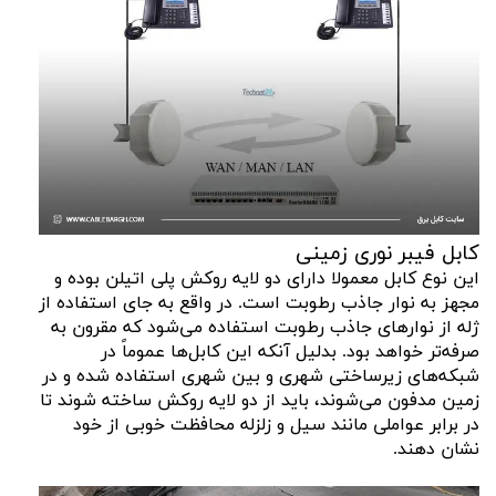
کابل فیبر نوری زمینی
این نوع کابل معمولا دارای دو لایه روکش پلی اتیلن بوده و
مجهز به نوار جاذب رطوبت است. در واقع به جای استفاده از
ژله از نوارهای جاذب رطوبت استفاده می‌شود که مقرون به
صرفه‌تر خواهد بود. بدلیل آنکه این کابل‌ها عموماً در
شبکه‌های زیرساختی شهری و بین شهری استفاده شده و در
زمین مدفون می‌شوند، باید از دو لایه روکش ساخته شوند تا
در برابر عواملی مانند سیل و زلزله محافظت خوبی از خود
نشان دهند.