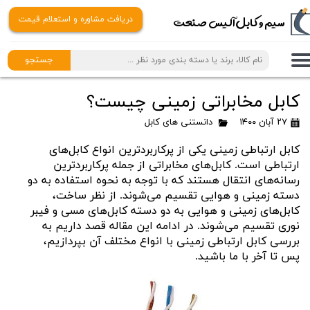
​​سیم و کابل آلیس صنعت
دریافت مشاوره و استعلام قیمت
جستجو
کابل مخابراتی زمینی چیست؟
۲۷ آبان ۱۴۰۰
دانستنی های کابل
کابل ارتباطی زمینی یکی از پرکاربردترین انواع کابل‌های
ارتباطی است. کابل‌های مخابراتی از جمله پرکاربردترین
رسانه‌های انتقال هستند که با توجه به نحوه استفاده به دو
دسته زمینی و هوایی تقسیم می‌شوند. از نظر ساخت،
کابل‌های زمینی و هوایی به دو دسته کابل‌های مسی و فیبر
نوری تقسیم می‌شوند. در ادامه این مقاله قصد داریم به
بررسی کابل ارتباطی زمینی با انواع مختلف آن بپردازیم،
پس تا آخر با ما باشید.