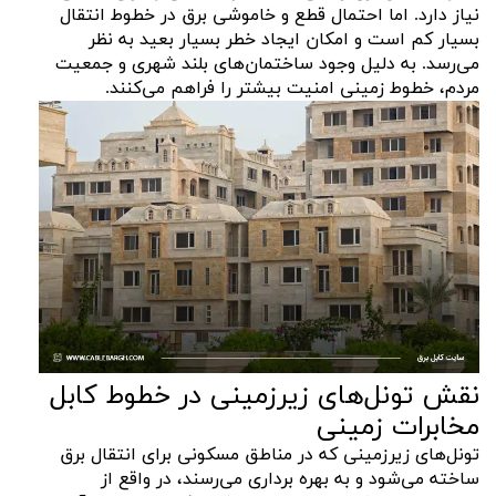
نیاز دارد. اما احتمال قطع و خاموشی برق در خطوط انتقال
بسیار کم است و امکان ایجاد خطر بسیار بعید به نظر
می‌رسد. به دلیل وجود ساختمان‌های بلند شهری و جمعیت
مردم، خطوط زمینی امنیت بیشتر را فراهم می‌کنند.
نقش تونل‌های زیرزمینی در خطوط کابل
مخابرات زمینی
تونل‌های زیرزمینی که در مناطق مسکونی برای انتقال برق
ساخته می‌شود و به بهره برداری می‌رسند، در واقع از