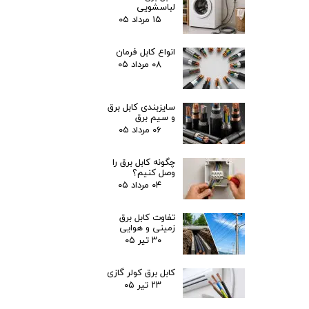
لباسشویی
۱۵ مرداد ۰۵
انواع کابل فرمان
۰۸ مرداد ۰۵
سایزبندی کابل برق
و سیم برق
۰۶ مرداد ۰۵
چگونه کابل برق را
وصل کنیم؟
۰۴ مرداد ۰۵
تفاوت کابل برق
زمینی و هوایی
۳۰ تیر ۰۵
کابل برق کولر گازی
۲۳ تیر ۰۵