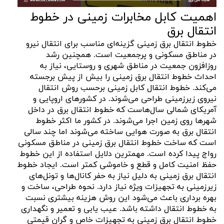
اهمیت کابل مخابرات زمینی در خطوط
انتقال برق
خطوط انتقال برق زمینی گزینه‌ای مناسب برای انتقال نیرو
در مناطق مسکونی و پرجمعیت است. همچنین رشد
روزافزون جمعیت در مناطق شهری و روستایی، نیاز به
احداث خطوط انتقال برق زمینی را بیش از پیش برجسته
می‌کند. خطوط انتقال کابل زمینی برحسب روش انتقال
نیروی زیرزمینی طراحی می‌شوند. در کشورهای اروپایی و
آمریکای شمالی سال‌هاست که خطوط انتقال برق در داخل
شهرها روی زمین اجرا می‌شوند. در کشور ما اکثر خطوط
انتقال برق به صورت هوایی ساخته می‌شوند اما چند سالی
است که ساخت خطوط انتقال برق زمینی در مناطق مسکونی
رواج پیدا کرده است. مهمترین دلایل استفاده از این خطوط
حفظ امنیت کامل و قطع و خاموشی کمتر است. ایجاد خطوط
انتقال برق زمینی به دلیل نیاز به حفر کانال‌ها و تونل‌های
زیرزمینی به تجهیزات ویژه نیاز دارد. نحوه طراحی، ساخت و
بهره برداری باعث می‌شود این روش هزینه بیشتری نسبت
به خطوط انتقال داشته باشد. عیب یابی و تعمیر و نگهداری
خطوط انتقال برق زمینی به تجهیزات خاص و گران قیمتی