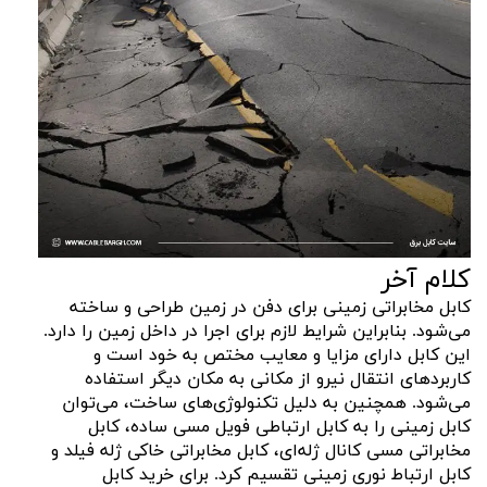
کلام آخر
کابل مخابراتی زمینی برای دفن در زمین طراحی و ساخته
می‌شود. بنابراین شرایط لازم برای اجرا در داخل زمین را دارد.
این کابل دارای مزایا و معایب مختص به خود است و
کاربردهای انتقال نیرو از مکانی به مکان دیگر استفاده
می‌شود. همچنین به دلیل تکنولوژی‌های ساخت، می‌توان
کابل زمینی را به کابل ارتباطی فویل مسی ساده، کابل
مخابراتی مسی کانال ژله‌ای، کابل مخابراتی خاکی ژله فیلد و
کابل ارتباط نوری زمینی تقسیم کرد. برای خرید کابل