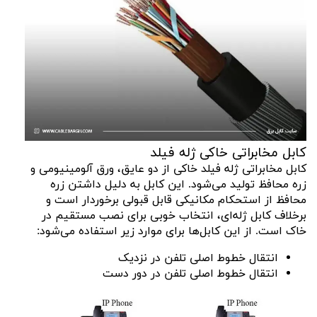
کابل مخابراتی خاکی ژله فیلد
کابل مخابراتی ژله فیلد خاکی از دو عایق، ورق آلومینیومی و
زره محافظ تولید می‌شود. این کابل به دلیل داشتن زره
محافظ از استحکام مکانیکی قابل قبولی برخوردار است و
برخلاف کابل ژله‌ای، انتخاب خوبی برای نصب مستقیم در
خاک است. از این کابل‌ها برای موارد زیر استفاده می‌شود:
انتقال خطوط اصلی تلفن در نزدیک
انتقال خطوط اصلی تلفن در دور دست