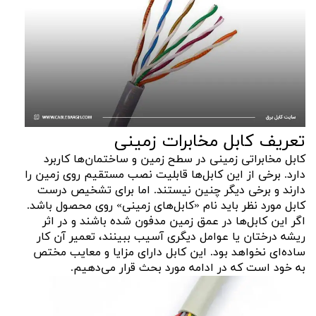
تعریف کابل مخابرات زمینی
کابل مخابراتی زمینی در سطح زمین و ساختمان‌ها کاربرد
دارد. برخی از این کابل‌ها قابلیت نصب مستقیم روی زمین را
دارند و برخی دیگر چنین نیستند. اما برای تشخیص درست
کابل مورد نظر باید نام «کابل‌های زمینی» روی محصول باشد.
اگر این کابل‌ها در عمق زمین مدفون شده باشند و در اثر
ریشه درختان یا عوامل دیگری آسیب ببینند، تعمیر آن کار
ساده‌ای نخواهد بود. این کابل دارای مزایا و معایب مختص
به خود است که در ادامه مورد بحث قرار می‌دهیم.