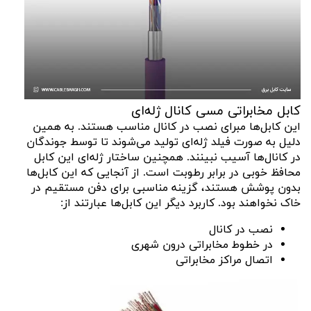
کابل مخابراتی مسی کانال ژله‌ای
این کابل‌ها مبرای نصب در کانال مناسب هستند. به همین
دلیل به صورت فیلد ژله‌ای تولید می‌شوند تا توسط جوندگان
در کانال‌ها آسیب نبینند. همچنین ساختار ژله‌ای این کابل
محافظ خوبی در برابر رطوبت است. از آنجایی که این کابل‌ها
بدون پوشش هستند، گزینه مناسبی برای دفن مستقیم در
خاک نخواهند بود. کاربرد دیگر این کابل‌ها عبارتند از:
نصب در کانال
در خطوط مخابراتی درون شهری
اتصال مراکز مخابراتی