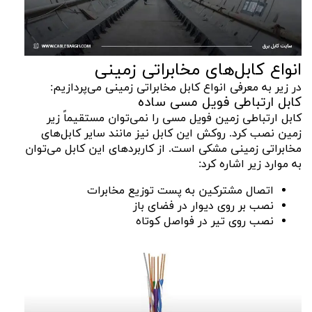
انواع کابل‌های مخابراتی زمینی
در زیر به معرفی انواع کابل مخابراتی زمینی می‌پردازیم:
کابل ارتباطی فویل مسی ساده
کابل ارتباطی زمین فویل مسی را نمی‌توان مستقیماً زیر
زمین نصب کرد. روکش این کابل نیز مانند سایر کابل‌های
مخابراتی زمینی مشکی است. از کاربردهای این کابل می‌توان
به موارد زیر اشاره کرد:
اتصال مشترکین به پست توزیع مخابرات
نصب بر روی دیوار در فضای باز
نصب روی تیر در فواصل کوتاه