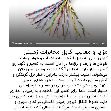
مزایا و معایب کابل مخابرات زمینی
کابل زمینی به دلیل آنکه از تاثیرات آب و هوایی مانند
طوفان‌ها و رعد و برق‌ها در امان است، به تعمیر و نگهداری
کمتری نیاز دارد. به دلیل آنکه این خطوط در زمین دفن
می‌شوند، امنیت بیشتر دارند. بنابراین، خطر برق گرفتگی و
آتش سوزی به حداقل می‌رسد. اما هزینه‌های تعمیر و
نگهداری و حتی تشخیص خرابی در مسیر خطوط زمینی
دشوار است. شما برای تعمیر این خطوط باید زمین را حفاری
کنید که این مهم به صرف زمان، تلاش و هزینه بیشتری نیاز
دارد. خطوط انتقال نیروی زمینی اختلالی در نمای شهری و
معماری محیطی ایجاد نمی‌کنند. در حالی که خطوط انتقال