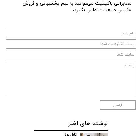
مخابراتی باکیفیت می‌توانید با تیم پشتیبانی و فروش
«آلیس صنعت» تماس بگیرید.
ارسال
نوشته های اخیر
کابل برق