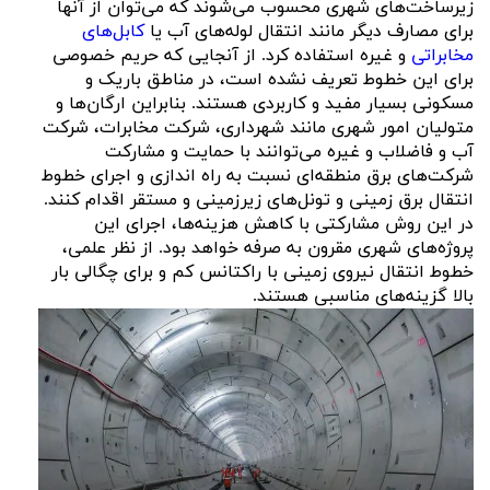
زیرساخت‌های شهری محسوب می‌شوند که می‌توان از آنها
برای مصارف دیگر مانند انتقال لوله‌های آب یا
کابل‌های
مخابراتی
و غیره استفاده کرد. از آنجایی که حریم خصوصی
برای این خطوط تعریف نشده است، در مناطق باریک و
مسکونی بسیار مفید و کاربردی هستند. بنابراین ارگان‌ها و
متولیان امور شهری مانند شهرداری، شرکت مخابرات، شرکت
آب و فاضلاب و غیره می‌توانند با حمایت و مشارکت
شرکت‌های برق منطقه‌ای نسبت به راه اندازی و اجرای خطوط
انتقال برق زمینی و تونل‌های زیرزمینی و مستقر اقدام کنند.
در این روش مشارکتی با کاهش هزینه‌ها، اجرای این
پروژه‌های شهری مقرون به صرفه خواهد بود. از نظر علمی،
خطوط انتقال نیروی زمینی با راکتانس کم و برای چگالی بار
بالا گزینه‌های مناسبی هستند.