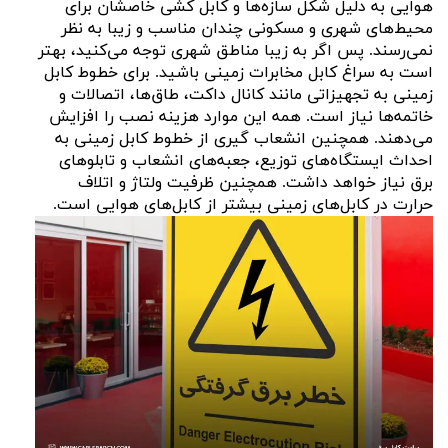
هوایی به دلیل شکل سازه‌ها و کابل کشی خاصشان برای
محیط‌های شهری و مسکونی چندان مناسب و زیبا به نظر
نمی‌رسند. پس اگر به زیبا مناطق شهری توجه می‌کنید، بهتر
است به سراغ کابل مخابرات زمینی باشید. برای خطوط کابل
زمینی به تجهیزاتی مانند کانال داکت، طاق‌ها، اتصالات و
خاتمه‌ها نیاز است. همه این موارد هزینه نصب را افزایش
می‌دهند. همچنین انشعاب گیری از خطوط کابل زمینی به
احداث ایستگاه‌های توزیع، جعبه‌های انشعاب و تابلوهای
برق نیاز خواهد داشت. همچنین ظرفیت ولتاژ و اتلاف
حرارت در کابل‌های زمینی بیشتر از کابل‌های هوایی است.