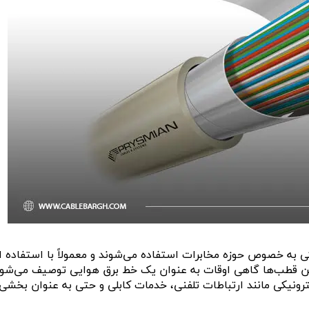
کی به خصوص حوزه مخابرات استفاده می‌شوند و معمولاً با استفاده ا
ن قطب‌ها گاهی اوقات به عنوان یک خط برق هوایی توصیف می‌شود
ونیکی مانند ارتباطات تلفنی، خدمات کابلی و حتی به عنوان بخشی 