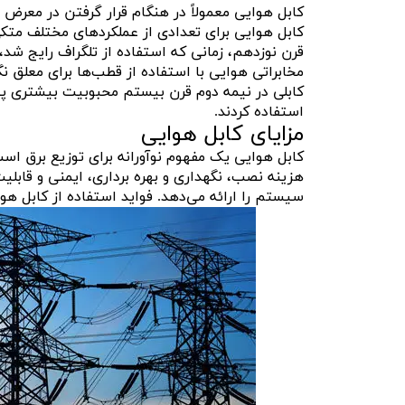
کابل هوایی معمولاً در هنگام قرار گرفتن در معرض 
کابل هوایی برای تعدادی از عملکردهای مختلف متکی
قرن نوزدهم، زمانی که استفاده از تلگراف رایج شد،
مخابراتی هوایی با استفاده از قطب‌ها برای معلق نگ
کابلی در نیمه دوم قرن بیستم محبوبیت بیشتری پید
استفاده کردند.
مزایای کابل هوایی
کابل هوایی یک مفهوم نوآورانه برای توزیع برق است
هزینه نصب، نگهداری و بهره برداری، ایمنی و قابلیت
سیستم را ارائه می‌دهد. فواید استفاده از کابل هو