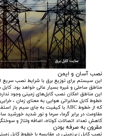
نصب آسان و ایمن
این سیستم برای توزیع برق با شرایط نصب سریع اید
مناطق ساحلی و غیره بسیار عالی خواهد بود. کابل 
این مناطق امکان نصب کابل‌های زمینی وجود ندارد
خطوط کابل مخابراتی هوایی به معنای زمان ، خراب
که از خطوط ABC با کیفیت به جای سیم 
مقاومت در برابر گرما، سرما و نور شدید خورشید سا
کاهش تعداد اتصالات کوتاه، اضافه ولتاژ و سوختگی 
مقرون به صرفه بودن
نصب کابل زیرزمینی در مقایسه با خطوط کابل زمین