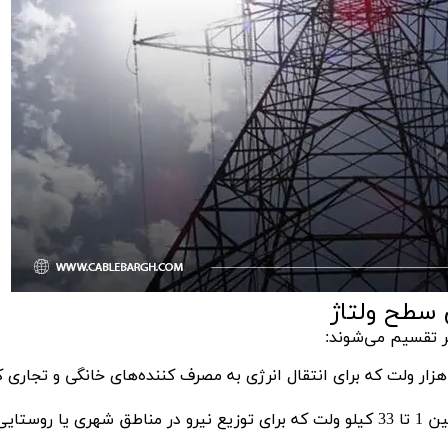
 سطح ولتاژ
ر تقسیم می‌شوند:
ز هزار ولت که برای انتقال انرژی به مصرف کننده‌های خانگی و تجاری
برای ولتاژهای بین 1 تا 33 کیلو ولت که برای توزیع نیرو در مناطق شهری یا روستای