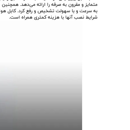
متمایز و مقرون به صرفه را ارائه می‌دهد. همچنین 
به سرعت و با سهولت تشخیص و رفع کرد. کابل هوایی
شرایط نصب آنها با هزینه کمتری همراه است.