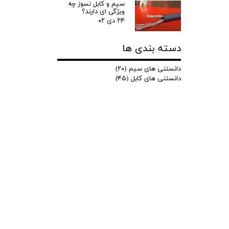
سیم و کابل نسوز چه
ویژگی ای دارند؟
۲۴ دی ۰۲
دسته بندی ها
دانستنی های سیم
(۲۰)
دانستنی های کابل
(۴۵)