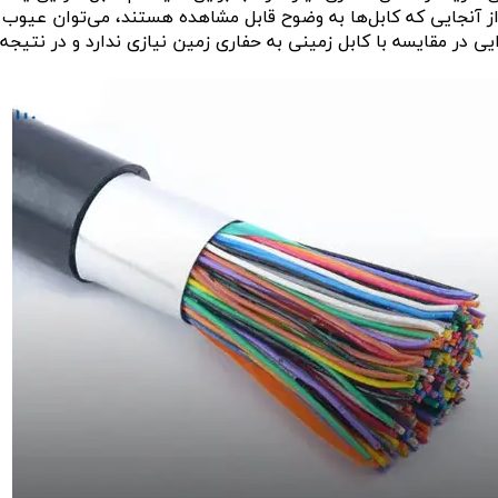
از آنجایی که کابل‌ها به وضوح قابل مشاهده هستند، می‌توان عیوب آن
 در مقایسه با کابل زمینی به حفاری زمین نیازی ندارد و در نتیجه