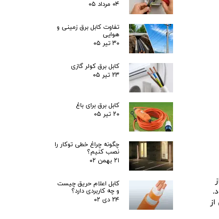
۰۴ مرداد ۰۵
تفاوت کابل برق زمینی و
هوایی
۳۰ تیر ۰۵
کابل برق کولر گازی
۲۳ تیر ۰۵
کابل برق برای باغ
۲۰ تیر ۰۵
چگونه چراغ خطی توکار را
نصب کنیم؟
۲۱ بهمن ۰۲
ز
کابل اعلام حریق چیست
.
و چه کاربردی دارد؟
۲۴ دی ۰۲
از