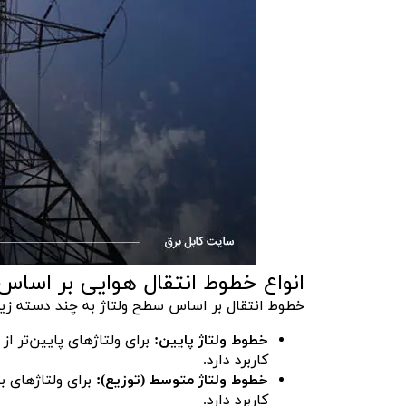
انواع خطوط انتقال هوایی بر اساس
خطوط انتقال بر اساس سطح ولتاژ به چند دسته زی
خطوط ولتاژ پایین:
برای ولتاژهای پایین‌تر ا
کاربرد دارد.
خطوط ولتاژ متوسط (توزیع):
کاربرد دارد.