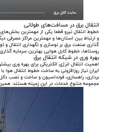
انتقال برق در مسافت‌های طولانی
خطوط انتقال نیرو قطعا یکی از مهمترین بخش‌های 
و ارتباط بین استان‌ها و مهمترین مراکز مصرفی دیگ
گذاری صنعت برق بر نوسازی و نگهداری انتقال و ت
روستاها، خطوط کابل هوایی بهترین سرمایه گذاری 
بهره وری در شبکه انتقال برق
اهمیت انتقال انرژی الکتریکی برای بهره وری بیشتر
ایران نیاز روزافزونی به ساخت خطوط انتقال هوا با
برداری، راهسازی، فونداسیون و ساخت و نصب دکل‌ه
مجموعه متنوع خدمات در این زمینه هستند. همین ا