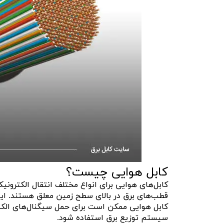
کابل هوایی چیست؟
کابل‌های هوایی برای انواع مختلف انتقال الکترونی
قطب‌های برق در بالای سطح زمین معلق هستند. ای
کابل هوایی ممکن است برای حمل سیگنال‌های الکتر
سیستم توزیع برق استفاده شود.